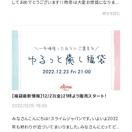
しておめでとうございます！！昨年は大変お世話になりまし
た…！年末の福袋もおかげさまで完売することができまし
続きを読む
た。みなさん福袋の購入紹介やレビューなどな...
【福袋最新情報】12/23(金)21時より販売スタート！
2022/12/15 19:45
みなさんこんにちは！スライムジャパンです。いよいよ2022
年も終わりが近づいてまいりました。みなさんにとってどん